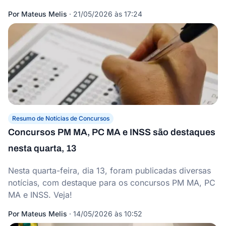
Por
Mateus Melis
·
21/05/2026 às 17:24
Resumo de Notícias de Concursos
Concursos PM MA, PC MA e INSS são destaques
nesta quarta, 13
Nesta quarta-feira, dia 13, foram publicadas diversas
notícias, com destaque para os concursos PM MA, PC
MA e INSS. Veja!
Por
Mateus Melis
·
14/05/2026 às 10:52