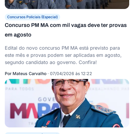
Concursos Policiais (Especial)
Concurso PM MA com mil vagas deve ter provas
em agosto
Edital do novo concurso PM MA está previsto para
este mês e provas podem ser aplicadas em agosto,
segundo candidato ao governo. Confira!
Por
Mateus Carvalho
·
07/04/2026 às 12:22