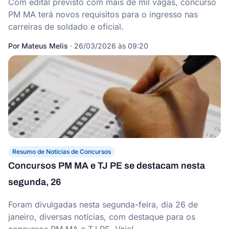
Com edital previsto com mais de mil vagas, concurso
PM MA terá novos requisitos para o ingresso nas
carreiras de soldado e oficial.
Por
Mateus Melis
·
26/03/2026 às 09:20
Resumo de Notícias de Concursos
Concursos PM MA e TJ PE se destacam nesta
segunda, 26
Foram divulgadas nesta segunda-feira, dia 26 de
janeiro, diversas notícias, com destaque para os