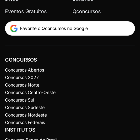
Eventos Gratuitos
Qconcursos
Favorite o Qconcursos no Google
CONCURSOS
Concursos Abertos
Concursos 2027
Concursos Norte
Concursos Centro-Oeste
Concursos Sul
Concursos Sudeste
Concursos Nordeste
Concursos Federais
INSTITUTOS
Concurso Banco do Brasil