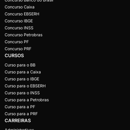
Concurso Caixa
Concurso EBSERH
Concurso IBGE
Concurso INSS
Concurso Petrobras
Concurso PF
Concurso PRF
CURSOS
Curso para o BB
Curso para a Caixa
Curso para o IBGE
Curso para o EBSERH
Curso para o INSS
Curso para a Petrobras
Curso para a PF
Curso para a PRF
CARREIRAS
Administrativas