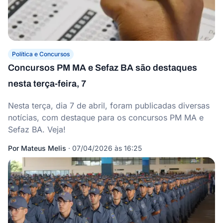
Política e Concursos
Concursos PM MA e Sefaz BA são destaques
nesta terça-feira, 7
Nesta terça, dia 7 de abril, foram publicadas diversas
notícias, com destaque para os concursos PM MA e
Sefaz BA. Veja!
Por
Mateus Melis
·
07/04/2026 às 16:25