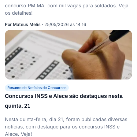
concurso PM MA, com mil vagas para soldados. Veja
os detalhes!
Por
Mateus Melis
·
25/05/2026 às 14:16
Resumo de Notícias de Concursos
Concursos INSS e Alece são destaques nesta
quinta, 21
Nesta quinta-feira, dia 21, foram publicadas diversas
notícias, com destaque para os concursos INSS e
Alece. Veja!