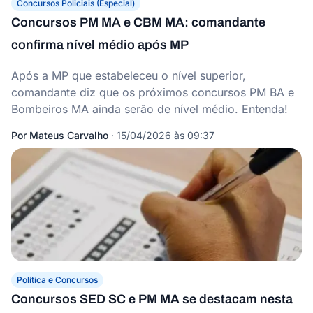
Concursos Policiais (Especial)
Concursos PM MA e CBM MA: comandante
confirma nível médio após MP
Após a MP que estabeleceu o nível superior,
comandante diz que os próximos concursos PM BA e
Bombeiros MA ainda serão de nível médio. Entenda!
Por
Mateus Carvalho
·
15/04/2026 às 09:37
Política e Concursos
Concursos SED SC e PM MA se destacam nesta