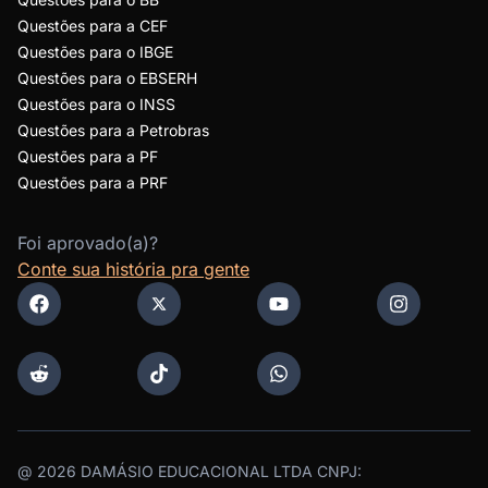
Questões para a CEF
Questões para o IBGE
Questões para o EBSERH
Questões para o INSS
Questões para a Petrobras
Questões para a PF
Questões para a PRF
Foi aprovado(a)?
Conte sua história pra gente
@
2026
DAMÁSIO EDUCACIONAL LTDA CNPJ: