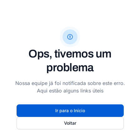
Ops, tivemos um
problema
Nossa equipe já foi notificada sobre este erro.
Aqui estão alguns links úteis
Ir para o Início
Voltar