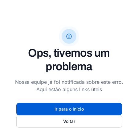
Ops, tivemos um
problema
Nossa equipe já foi notificada sobre este erro.
Aqui estão alguns links úteis
Ir para o Início
Voltar