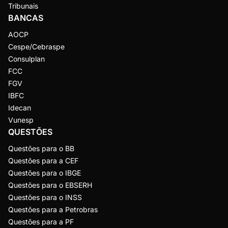
Tribunais
BANCAS
AOCP
Cespe/Cebraspe
Consulplan
FCC
FGV
IBFC
Idecan
Vunesp
QUESTÕES
Questões para o BB
Questões para a CEF
Questões para o IBGE
Questões para o EBSERH
Questões para o INSS
Questões para a Petrobras
Questões para a PF