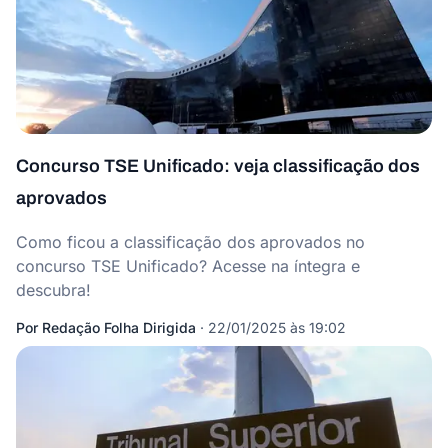
Concurso TSE Unificado: veja classificação dos
aprovados
Como ficou a classificação dos aprovados no
concurso TSE Unificado? Acesse na íntegra e
descubra!
Por
Redação Folha Dirigida
·
22/01/2025 às 19:02