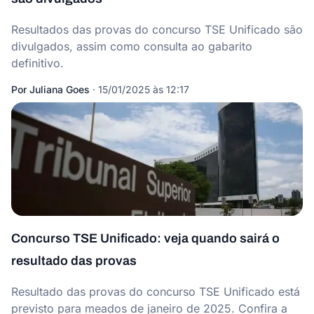
Resultados das provas do concurso TSE Unificado são
divulgados, assim como consulta ao gabarito
definitivo.
Por
Juliana Goes
·
15/01/2025 às 12:17
Concurso TSE Unificado: veja quando sairá o
resultado das provas
Resultado das provas do concurso TSE Unificado está
previsto para meados de janeiro de 2025. Confira a