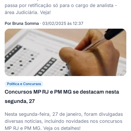
passa por retificação só para o cargo de analista -
área Judiciária. Veja!
Por
Bruna Somma
·
03/02/2025 às 12:37
Política e Concursos
Concursos MP RJ e PM MG se destacam nesta
segunda, 27
Nesta segunda-feira, 27 de janeiro, foram divulgadas
diversas notícias, incluindo novidades nos concursos
MP RJ e PM MG. Veja os detalhes!