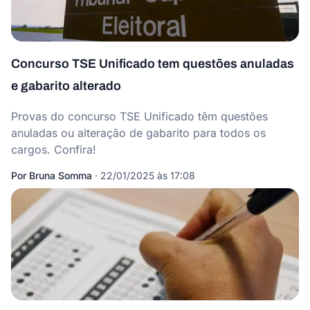
Concurso TSE Unificado tem questões anuladas
e gabarito alterado
Provas do concurso TSE Unificado têm questões
anuladas ou alteração de gabarito para todos os
cargos. Confira!
Por
Bruna Somma
·
22/01/2025 às 17:08