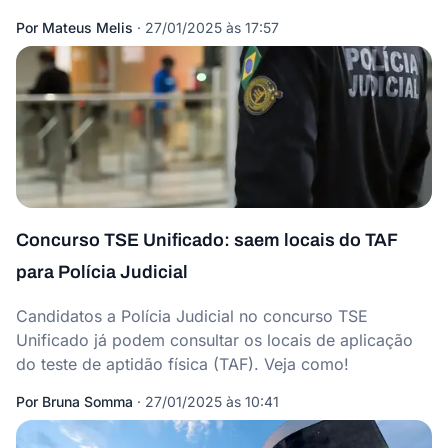
Por
Mateus Melis
·
27/01/2025 às 17:57
Concurso TSE Unificado: saem locais do TAF
para Polícia Judicial
Candidatos a Polícia Judicial no concurso TSE
Unificado já podem consultar os locais de aplicação
do teste de aptidão física (TAF). Veja como!
Por
Bruna Somma
·
27/01/2025 às 10:41