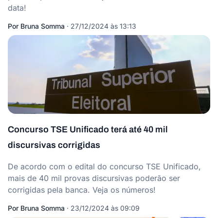
data!
Por
Bruna Somma
·
27/12/2024 às 13:13
Concurso TSE Unificado terá até 40 mil
discursivas corrigidas
De acordo com o edital do concurso TSE Unificado,
mais de 40 mil provas discursivas poderão ser
corrigidas pela banca. Veja os números!
Por
Bruna Somma
·
23/12/2024 às 09:09