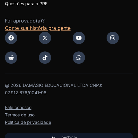
Questões para a PRF
Foi aprovado(a)?
Conte sua história pra gente
@
2026
DAMÁSIO EDUCACIONAL LTDA CNPJ:
07.912.676/0041-98
Fale conosco
Termos de uso
Política de privacidade