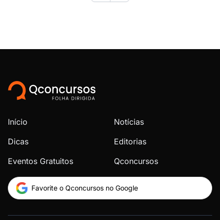
Início
Notícias
Dicas
Editorias
Eventos Gratuitos
Qconcursos
Favorite o Qconcursos no Google