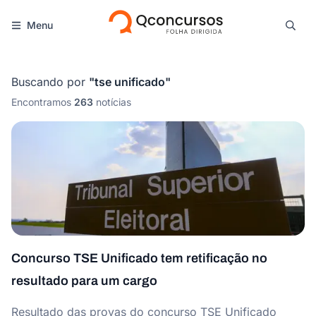
Menu
Buscando por
"
tse unificado
"
Encontramos
263
notícias
Concurso TSE Unificado tem retificação no
resultado para um cargo
Resultado das provas do concurso TSE Unificado