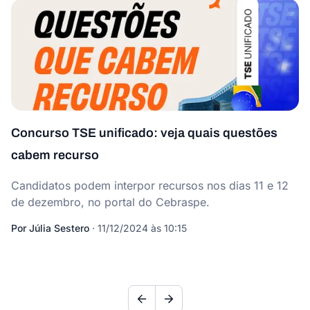
Concurso TSE unificado: veja quais questões
cabem recurso
Candidatos podem interpor recursos nos dias 11 e 12
de dezembro, no portal do Cebraspe.
Por
Júlia Sestero
·
11/12/2024 às 10:15