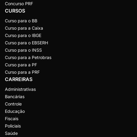
Concurso PRF
CURSOS
Curso para o BB
Curso para a Caixa
Curso para o IBGE
Curso para o EBSERH
Curso para o INSS
Curso para a Petrobras
Curso para a PF
Curso para a PRF
CARREIRAS
Administrativas
Bancárias
Controle
Educação
Fiscais
Policiais
Saúde