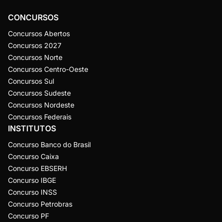
CONCURSOS
Concursos Abertos
Concursos 2027
Concursos Norte
Concursos Centro-Oeste
Concursos Sul
Concursos Sudeste
Concursos Nordeste
Concursos Federais
INSTITUTOS
Concurso Banco do Brasil
Concurso Caixa
Concurso EBSERH
Concurso IBGE
Concurso INSS
Concurso Petrobras
Concurso PF