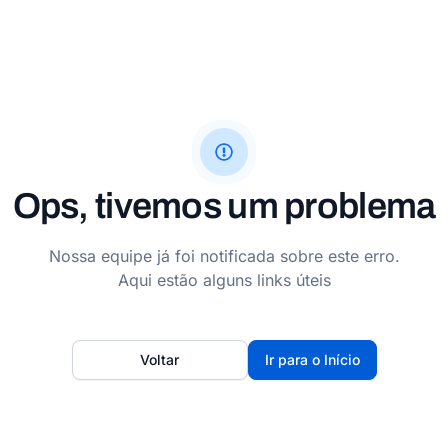
Ops, tivemos um problema
Nossa equipe já foi notificada sobre este erro.
Aqui estão alguns links úteis
Voltar
Ir para o Início