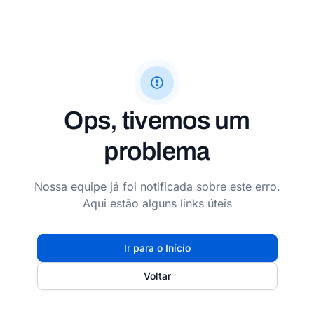
Ops, tivemos um
problema
Nossa equipe já foi notificada sobre este erro.
Aqui estão alguns links úteis
Ir para o Início
Voltar