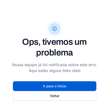
Ops, tivemos um
problema
Nossa equipe já foi notificada sobre este erro.
Aqui estão alguns links úteis
Ir para o Início
Voltar