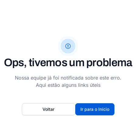
Ops, tivemos um problema
Nossa equipe já foi notificada sobre este erro.
Aqui estão alguns links úteis
Voltar
Ir para o Início