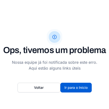
Ops, tivemos um problema
Nossa equipe já foi notificada sobre este erro.
Aqui estão alguns links úteis
Voltar
Ir para o Início