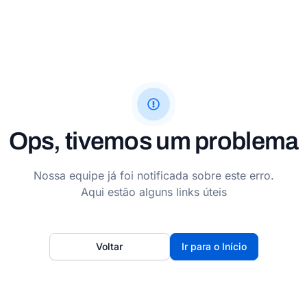
Ops, tivemos um problema
Nossa equipe já foi notificada sobre este erro.
Aqui estão alguns links úteis
Voltar
Ir para o Início