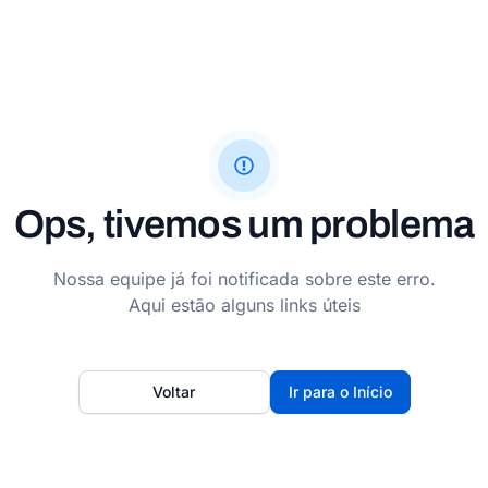
Ops, tivemos um problema
Nossa equipe já foi notificada sobre este erro.
Aqui estão alguns links úteis
Voltar
Ir para o Início