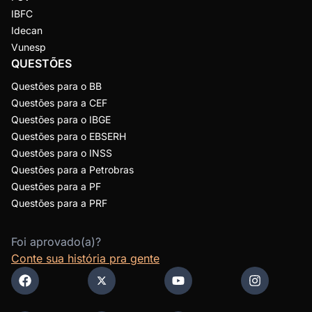
IBFC
Idecan
Vunesp
QUESTÕES
Questões para o BB
Questões para a CEF
Questões para o IBGE
Questões para o EBSERH
Questões para o INSS
Questões para a Petrobras
Questões para a PF
Questões para a PRF
Foi aprovado(a)?
Conte sua história pra gente