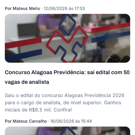
Por
Mateus Melis
·
12/06/2026 às 17:53
Concurso Alagoas Previdência: sai edital com 50
vagas de analista
Saiu o edital do concurso Alagoas Previdência 2026
para o cargo de analista, de nível superior. Ganhos
iniciais de R$8,5 mil. Confira!
Por
Mateus Carvalho
·
16/06/2026 às 15:44