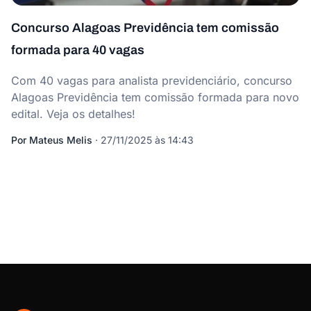
Concurso Alagoas Previdência tem comissão
formada para 40 vagas
Com 40 vagas para analista previdenciário, concurso
Alagoas Previdência tem comissão formada para novo
edital. Veja os detalhes!
Por
Mateus Melis
·
27/11/2025 às 14:43