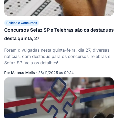
Política e Concursos
Concursos Sefaz SP e Telebras são os destaques
desta quinta, 27
Foram divulgadas nesta quinta-feira, dia 27, diversas
notícias, com destaque para os concursos Telebras e
Sefaz SP. Veja os detalhes!
Por
Mateus Melis
·
28/11/2025 às 09:14