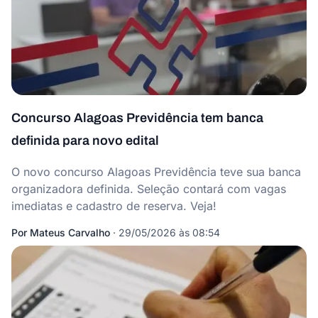
Concurso Alagoas Previdência tem banca
definida para novo edital
O novo concurso Alagoas Previdência teve sua banca
organizadora definida. Seleção contará com vagas
imediatas e cadastro de reserva. Veja!
Por
Mateus Carvalho
·
29/05/2026 às 08:54