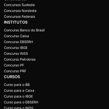
Concursos Sudeste
Concursos Nordeste
Concursos Federais
INSTITUTOS
Concurso Banco do Brasil
Concurso Caixa
Concurso EBSERH
Concurso IBGE
Concurso INSS
Concurso Petrobras
Concurso PF
Concurso PRF
CURSOS
Curso para o BB
Curso para a Caixa
Curso para o IBGE
Curso para o EBSERH
Curso para o INSS