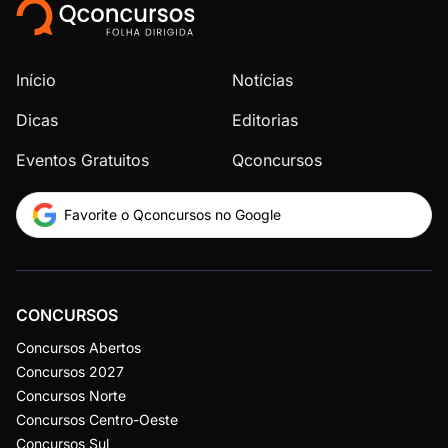
Início
Notícias
Dicas
Editorias
Eventos Gratuitos
Qconcursos
Favorite o Qconcursos no Google
CONCURSOS
Concursos Abertos
Concursos 2027
Concursos Norte
Concursos Centro-Oeste
Concursos Sul