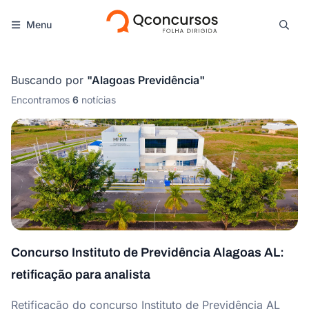
Menu
Buscando por
"
Alagoas Previdência
"
Encontramos
6
notícias
Concurso Instituto de Previdência Alagoas AL:
retificação para analista
Retificação do concurso Instituto de Previdência AL