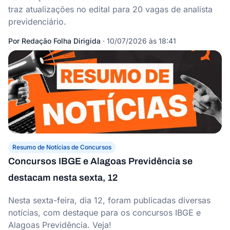
traz atualizações no edital para 20 vagas de analista
previdenciário.
Por
Redação Folha Dirigida
·
10/07/2026 às 18:41
Resumo de Notícias de Concursos
Concursos IBGE e Alagoas Previdência se
destacam nesta sexta, 12
Nesta sexta-feira, dia 12, foram publicadas diversas
notícias, com destaque para os concursos IBGE e
Alagoas Previdência. Veja!