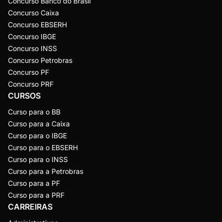
Concurso Banco do Brasil
Concurso Caixa
Concurso EBSERH
Concurso IBGE
Concurso INSS
Concurso Petrobras
Concurso PF
Concurso PRF
CURSOS
Curso para o BB
Curso para a Caixa
Curso para o IBGE
Curso para o EBSERH
Curso para o INSS
Curso para a Petrobras
Curso para a PF
Curso para a PRF
CARREIRAS