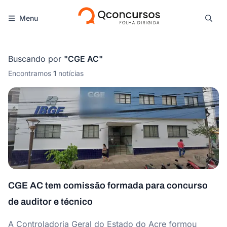
Menu
Buscando por
"
CGE AC
"
Encontramos
1
notícias
CGE AC tem comissão formada para concurso
de auditor e técnico
A Controladoria Geral do Estado do Acre formou