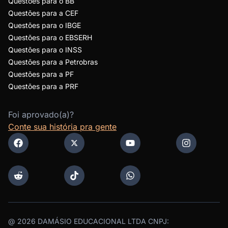
Questões para o BB
Questões para a CEF
Questões para o IBGE
Questões para o EBSERH
Questões para o INSS
Questões para a Petrobras
Questões para a PF
Questões para a PRF
Foi aprovado(a)?
Conte sua história pra gente
@
2026
DAMÁSIO EDUCACIONAL LTDA CNPJ: