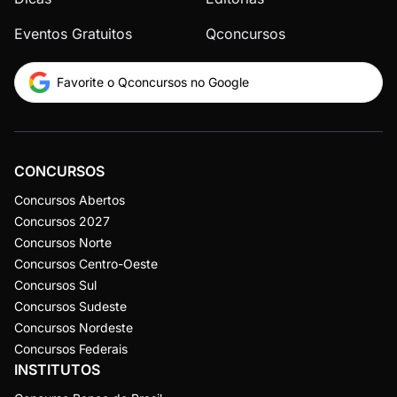
Eventos Gratuitos
Qconcursos
Favorite o Qconcursos no Google
CONCURSOS
Concursos Abertos
Concursos 2027
Concursos Norte
Concursos Centro-Oeste
Concursos Sul
Concursos Sudeste
Concursos Nordeste
Concursos Federais
INSTITUTOS