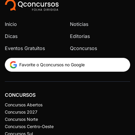
Início
Notícias
Dicas
Editorias
Eventos Gratuitos
Qconcursos
Favorite o Qconcursos no Google
CONCURSOS
Concursos Abertos
Concursos 2027
Concursos Norte
Concursos Centro-Oeste
Concursos Sul