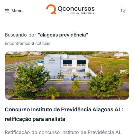
Menu
Buscando por
"
alagoas previdência
"
Encontramos
6
notícias
Concurso Instituto de Previdência Alagoas AL:
retificação para analista
Retificação do concurso Instituto de Previdência AL