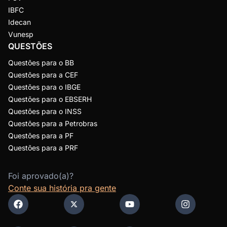
IBFC
Idecan
Vunesp
QUESTÕES
Questões para o BB
Questões para a CEF
Questões para o IBGE
Questões para o EBSERH
Questões para o INSS
Questões para a Petrobras
Questões para a PF
Questões para a PRF
Foi aprovado(a)?
Conte sua história pra gente