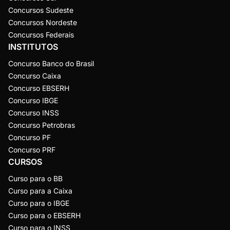
Concursos Sudeste
Concursos Nordeste
Concursos Federais
INSTITUTOS
Concurso Banco do Brasil
Concurso Caixa
Concurso EBSERH
Concurso IBGE
Concurso INSS
Concurso Petrobras
Concurso PF
Concurso PRF
CURSOS
Curso para o BB
Curso para a Caixa
Curso para o IBGE
Curso para o EBSERH
Curso para o INSS