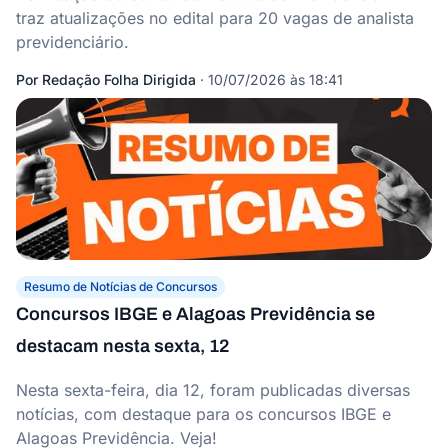
traz atualizações no edital para 20 vagas de analista
previdenciário.
Por
Redação Folha Dirigida
·
10/07/2026 às 18:41
Resumo de Notícias de Concursos
Concursos IBGE e Alagoas Previdência se
destacam nesta sexta, 12
Nesta sexta-feira, dia 12, foram publicadas diversas
notícias, com destaque para os concursos IBGE e
Alagoas Previdência. Veja!