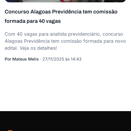
Concurso Alagoas Previdência tem comissão
formada para 40 vagas
Com 40 vagas para analista previdenciário, concurso
Alagoas Previdência tem comissão formada para novo
edital. Veja os detalhes!
Por
Mateus Melis
·
27/11/2025 às 14:43