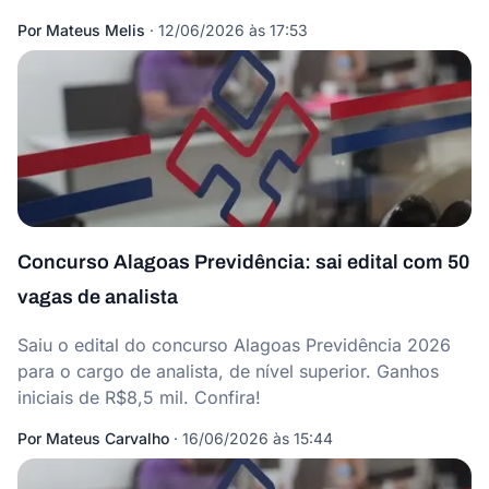
Por
Mateus Melis
·
12/06/2026 às 17:53
Concurso Alagoas Previdência: sai edital com 50
vagas de analista
Saiu o edital do concurso Alagoas Previdência 2026
para o cargo de analista, de nível superior. Ganhos
iniciais de R$8,5 mil. Confira!
Por
Mateus Carvalho
·
16/06/2026 às 15:44