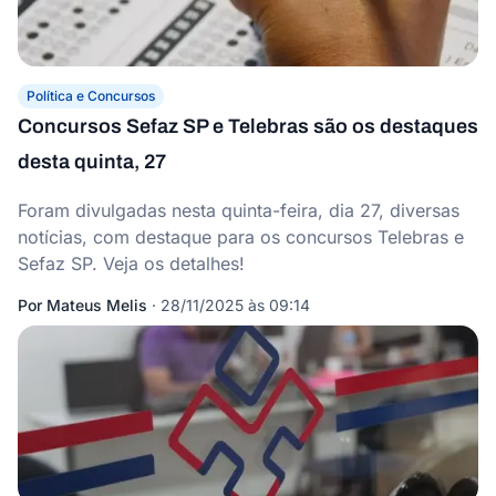
Política e Concursos
Concursos Sefaz SP e Telebras são os destaques
desta quinta, 27
Foram divulgadas nesta quinta-feira, dia 27, diversas
notícias, com destaque para os concursos Telebras e
Sefaz SP. Veja os detalhes!
Por
Mateus Melis
·
28/11/2025 às 09:14