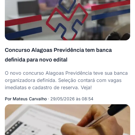
Concurso Alagoas Previdência tem banca
definida para novo edital
O novo concurso Alagoas Previdência teve sua banca
organizadora definida. Seleção contará com vagas
imediatas e cadastro de reserva. Veja!
Por
Mateus Carvalho
·
29/05/2026 às 08:54