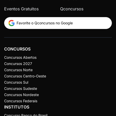
Eventos Gratuitos
Qconcursos
Favorite o Qconcursos no Google
CONCURSOS
Concursos Abertos
Concursos 2027
Concursos Norte
Concursos Centro-Oeste
Concursos Sul
Concursos Sudeste
Concursos Nordeste
Concursos Federais
INSTITUTOS
Concurso Banco do Brasil