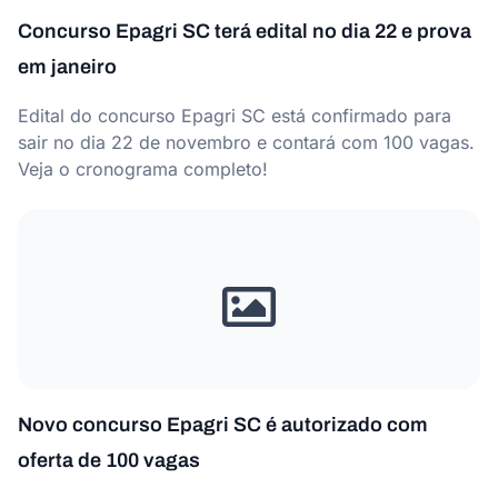
Concurso Epagri SC terá edital no dia 22 e prova
em janeiro
Edital do concurso Epagri SC está confirmado para
sair no dia 22 de novembro e contará com 100 vagas.
Veja o cronograma completo!
Novo concurso Epagri SC é autorizado com
oferta de 100 vagas