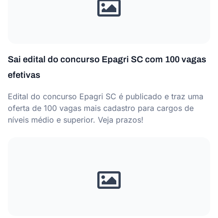
Sai edital do concurso Epagri SC com 100 vagas
efetivas
Edital do concurso Epagri SC é publicado e traz uma
oferta de 100 vagas mais cadastro para cargos de
níveis médio e superior. Veja prazos!