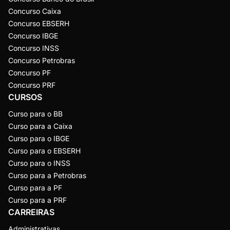
Concurso Caixa
Concurso EBSERH
Concurso IBGE
Concurso INSS
Concurso Petrobras
Concurso PF
Concurso PRF
CURSOS
Curso para o BB
Curso para a Caixa
Curso para o IBGE
Curso para o EBSERH
Curso para o INSS
Curso para a Petrobras
Curso para a PF
Curso para a PRF
CARREIRAS
Administrativas