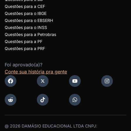
Questões para a CEF
Questões para o IBGE
Questões para o EBSERH
Questões para o INSS
Questões para a Petrobras
Questões para a PF
Questões para a PRF
Foi aprovado(a)?
Conte sua história pra gente
@
2026
DAMÁSIO EDUCACIONAL LTDA CNPJ: