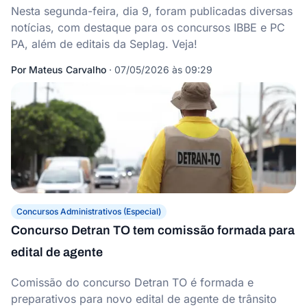
Nesta segunda-feira, dia 9, foram publicadas diversas
notícias, com destaque para os concursos IBBE e PC
PA, além de editais da Seplag. Veja!
Por
Mateus Carvalho
·
07/05/2026 às 09:29
Concursos Administrativos (Especial)
Concurso Detran TO tem comissão formada para
edital de agente
Comissão do concurso Detran TO é formada e
preparativos para novo edital de agente de trânsito