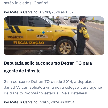
serão iniciados. Confira!
Por
Mateus Carvalho
·
09/03/2026 às 11:37
Deputada solicita concurso Detran TO para
agente de trânsito
Sem concurso Detran TO desde 2014, a deputada
Janad Valcari solicitou uma nova seleção para agente
de trânsito rodoviário estadual. Veja detalhes!
Por
Mateus Carvalho
·
21/02/2024 às 09:34