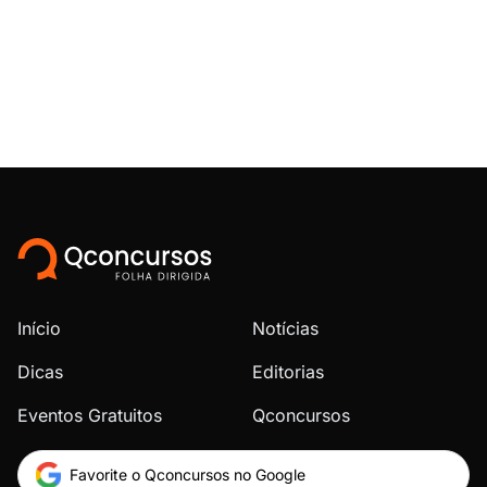
Início
Notícias
Dicas
Editorias
Eventos Gratuitos
Qconcursos
Favorite o Qconcursos no Google