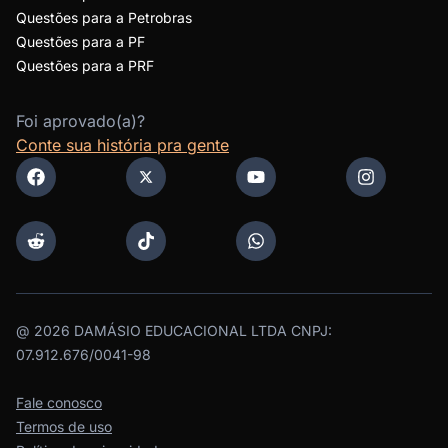
Questões para a Petrobras
Questões para a PF
Questões para a PRF
Foi aprovado(a)?
Conte sua história pra gente
@
2026
DAMÁSIO EDUCACIONAL LTDA CNPJ:
07.912.676/0041-98
Fale conosco
Termos de uso