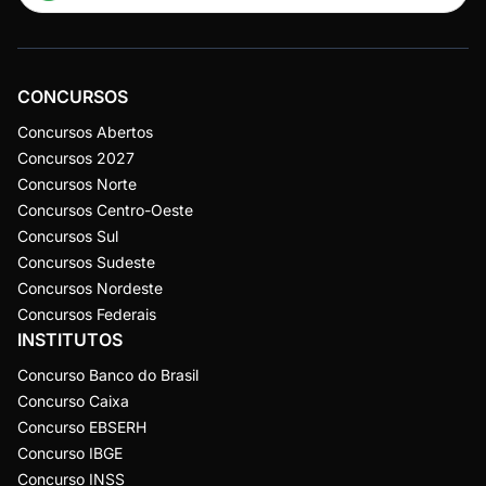
CONCURSOS
Concursos Abertos
Concursos 2027
Concursos Norte
Concursos Centro-Oeste
Concursos Sul
Concursos Sudeste
Concursos Nordeste
Concursos Federais
INSTITUTOS
Concurso Banco do Brasil
Concurso Caixa
Concurso EBSERH
Concurso IBGE
Concurso INSS