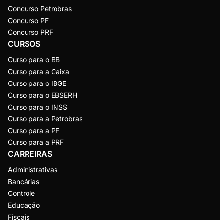
Concurso Petrobras
Concurso PF
Concurso PRF
CURSOS
Curso para o BB
Curso para a Caixa
Curso para o IBGE
Curso para o EBSERH
Curso para o INSS
Curso para a Petrobras
Curso para a PF
Curso para a PRF
CARREIRAS
Administrativas
Bancárias
Controle
Educação
Fiscais