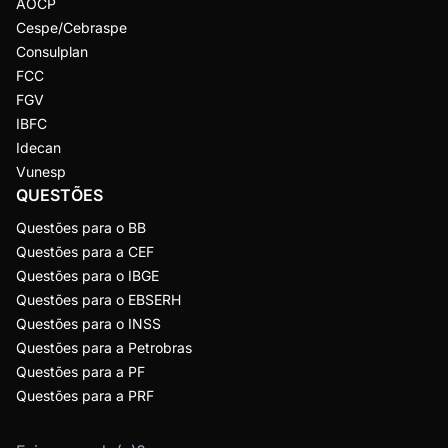
AOCP
Cespe/Cebraspe
Consulplan
FCC
FGV
IBFC
Idecan
Vunesp
QUESTÕES
Questões para o BB
Questões para a CEF
Questões para o IBGE
Questões para o EBSERH
Questões para o INSS
Questões para a Petrobras
Questões para a PF
Questões para a PRF