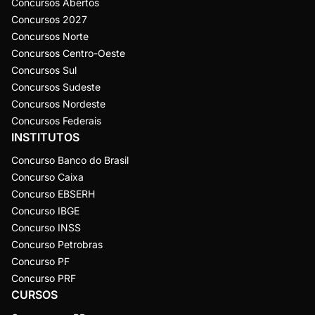
Concursos Abertos
Concursos 2027
Concursos Norte
Concursos Centro-Oeste
Concursos Sul
Concursos Sudeste
Concursos Nordeste
Concursos Federais
INSTITUTOS
Concurso Banco do Brasil
Concurso Caixa
Concurso EBSERH
Concurso IBGE
Concurso INSS
Concurso Petrobras
Concurso PF
Concurso PRF
CURSOS