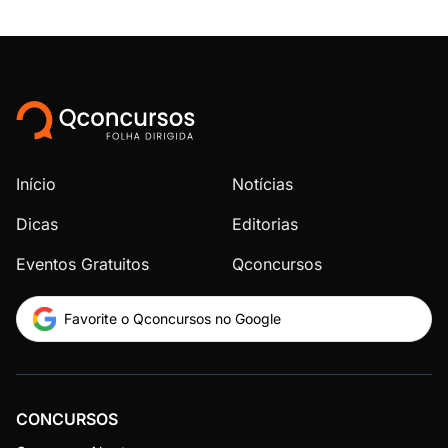
Início
Notícias
Dicas
Editorias
Eventos Gratuitos
Qconcursos
Favorite o Qconcursos no Google
CONCURSOS