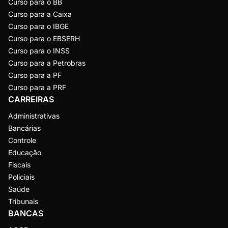
Curso para o BB
Curso para a Caixa
Curso para o IBGE
Curso para o EBSERH
Curso para o INSS
Curso para a Petrobras
Curso para a PF
Curso para a PRF
CARREIRAS
Administrativas
Bancárias
Controle
Educação
Fiscais
Policiais
Saúde
Tribunais
BANCAS