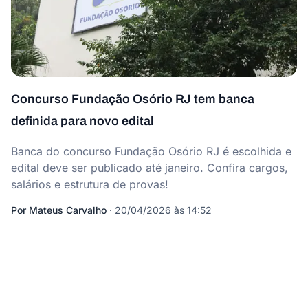
Concurso Fundação Osório RJ tem banca
definida para novo edital
Banca do concurso Fundação Osório RJ é escolhida e
edital deve ser publicado até janeiro. Confira cargos,
salários e estrutura de provas!
Por
Mateus Carvalho
·
20/04/2026 às 14:52