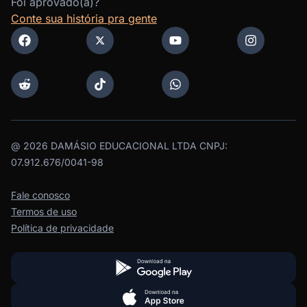
Foi aprovado(a)?
Conte sua história pra gente
@
2026
DAMÁSIO EDUCACIONAL LTDA CNPJ:
07.912.676/0041-98
Fale conosco
Termos de uso
Política de privacidade