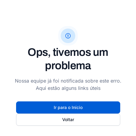
Ops, tivemos um
problema
Nossa equipe já foi notificada sobre este erro.
Aqui estão alguns links úteis
Ir para o Início
Voltar