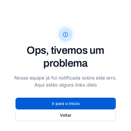
Ops, tivemos um
problema
Nossa equipe já foi notificada sobre este erro.
Aqui estão alguns links úteis
Ir para o Início
Voltar