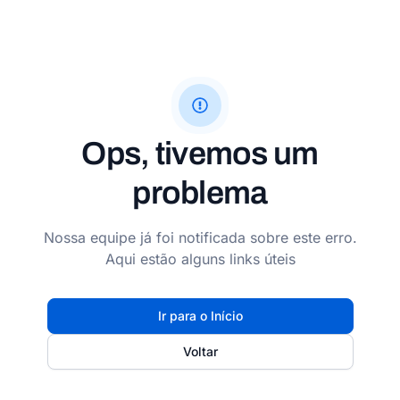
Ops, tivemos um
problema
Nossa equipe já foi notificada sobre este erro.
Aqui estão alguns links úteis
Ir para o Início
Voltar