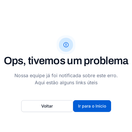
Ops, tivemos um problema
Nossa equipe já foi notificada sobre este erro.
Aqui estão alguns links úteis
Voltar
Ir para o Início