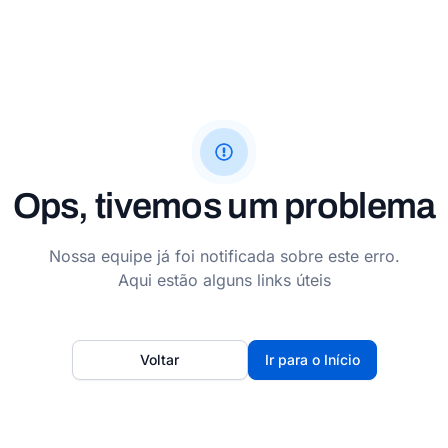
Ops, tivemos um problema
Nossa equipe já foi notificada sobre este erro.
Aqui estão alguns links úteis
Voltar
Ir para o Início