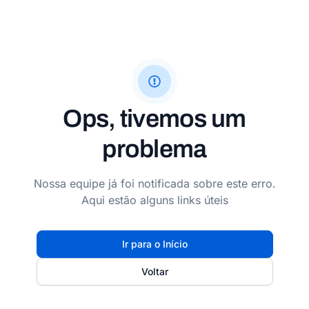
Ops, tivemos um
problema
Nossa equipe já foi notificada sobre este erro.
Aqui estão alguns links úteis
Ir para o Início
Voltar