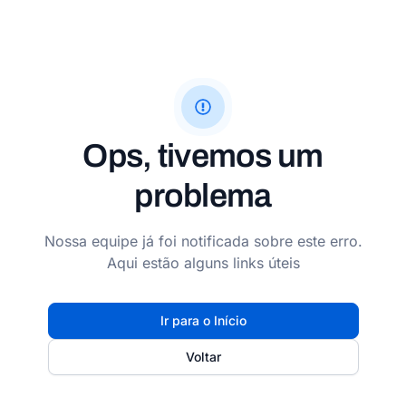
Ops, tivemos um
problema
Nossa equipe já foi notificada sobre este erro.
Aqui estão alguns links úteis
Ir para o Início
Voltar