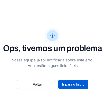
Ops, tivemos um problema
Nossa equipe já foi notificada sobre este erro.
Aqui estão alguns links úteis
Voltar
Ir para o Início