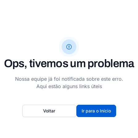
Ops, tivemos um problema
Nossa equipe já foi notificada sobre este erro.
Aqui estão alguns links úteis
Voltar
Ir para o Início