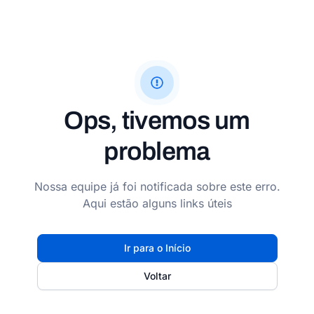
Ops, tivemos um
problema
Nossa equipe já foi notificada sobre este erro.
Aqui estão alguns links úteis
Ir para o Início
Voltar