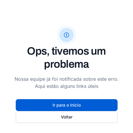
Ops, tivemos um
problema
Nossa equipe já foi notificada sobre este erro.
Aqui estão alguns links úteis
Ir para o Início
Voltar