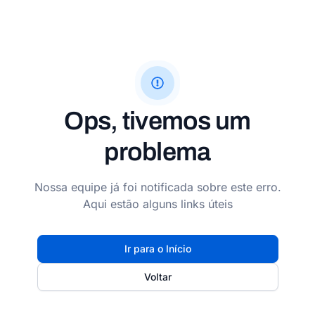
Ops, tivemos um
problema
Nossa equipe já foi notificada sobre este erro.
Aqui estão alguns links úteis
Ir para o Início
Voltar