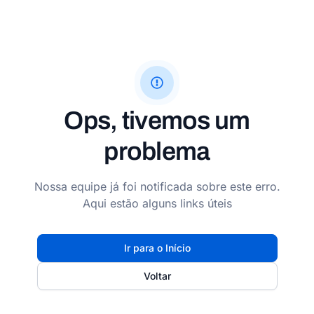
Ops, tivemos um
problema
Nossa equipe já foi notificada sobre este erro.
Aqui estão alguns links úteis
Ir para o Início
Voltar