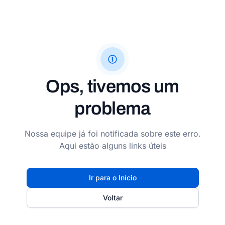
Ops, tivemos um
problema
Nossa equipe já foi notificada sobre este erro.
Aqui estão alguns links úteis
Ir para o Início
Voltar