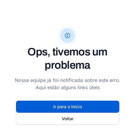
Ops, tivemos um
problema
Nossa equipe já foi notificada sobre este erro.
Aqui estão alguns links úteis
Ir para o Início
Voltar