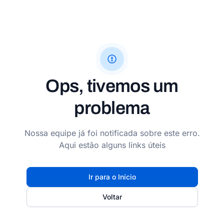
Ops, tivemos um
problema
Nossa equipe já foi notificada sobre este erro.
Aqui estão alguns links úteis
Ir para o Início
Voltar