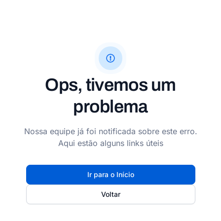
Ops, tivemos um
problema
Nossa equipe já foi notificada sobre este erro.
Aqui estão alguns links úteis
Ir para o Início
Voltar