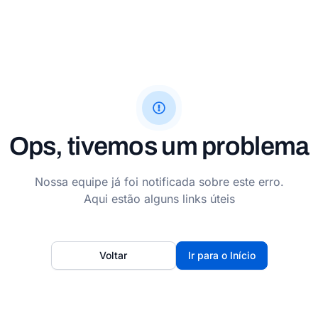
Ops, tivemos um problema
Nossa equipe já foi notificada sobre este erro.
Aqui estão alguns links úteis
Voltar
Ir para o Início