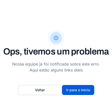
Ops, tivemos um problema
Nossa equipe já foi notificada sobre este erro.
Aqui estão alguns links úteis
Voltar
Ir para o Início