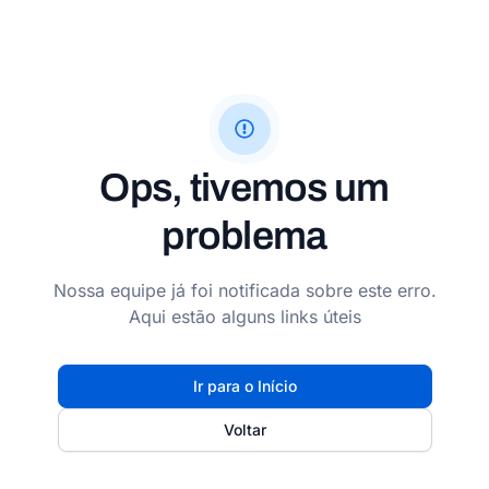
Ops, tivemos um
problema
Nossa equipe já foi notificada sobre este erro.
Aqui estão alguns links úteis
Ir para o Início
Voltar