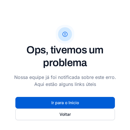
Ops, tivemos um
problema
Nossa equipe já foi notificada sobre este erro.
Aqui estão alguns links úteis
Ir para o Início
Voltar