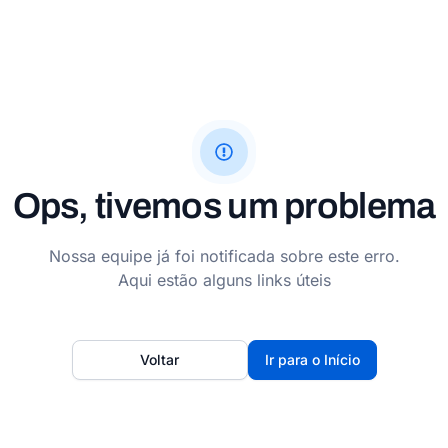
Ops, tivemos um problema
Nossa equipe já foi notificada sobre este erro.
Aqui estão alguns links úteis
Voltar
Ir para o Início