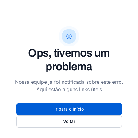
Ops, tivemos um
problema
Nossa equipe já foi notificada sobre este erro.
Aqui estão alguns links úteis
Ir para o Início
Voltar