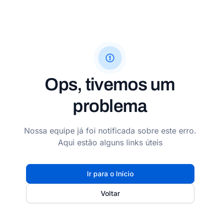
Ops, tivemos um
problema
Nossa equipe já foi notificada sobre este erro.
Aqui estão alguns links úteis
Ir para o Início
Voltar