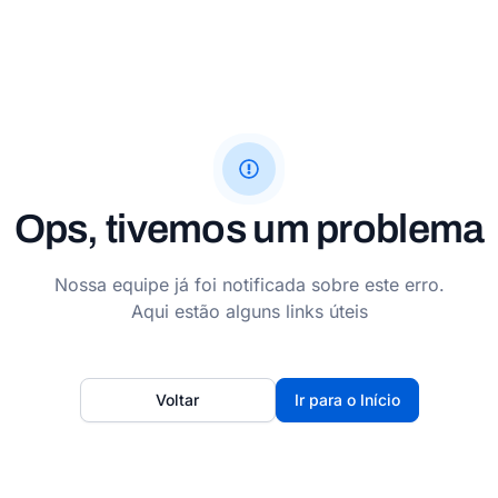
Ops, tivemos um problema
Nossa equipe já foi notificada sobre este erro.
Aqui estão alguns links úteis
Voltar
Ir para o Início