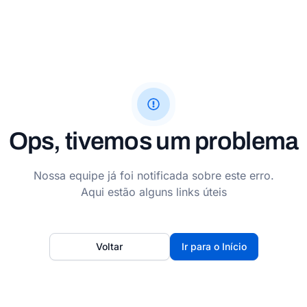
Ops, tivemos um problema
Nossa equipe já foi notificada sobre este erro.
Aqui estão alguns links úteis
Voltar
Ir para o Início