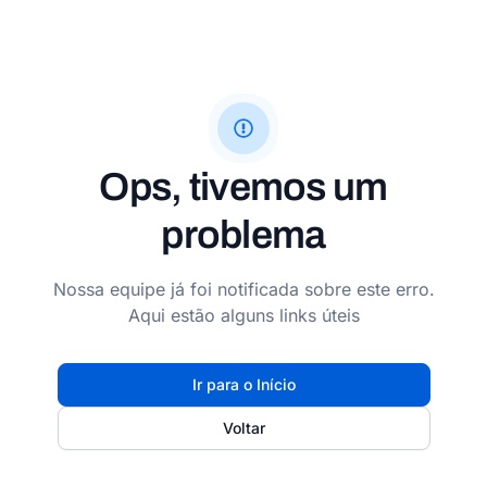
Ops, tivemos um
problema
Nossa equipe já foi notificada sobre este erro.
Aqui estão alguns links úteis
Ir para o Início
Voltar