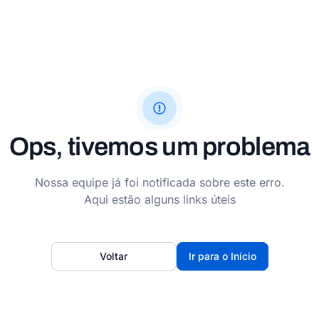
Ops, tivemos um problema
Nossa equipe já foi notificada sobre este erro.
Aqui estão alguns links úteis
Voltar
Ir para o Início