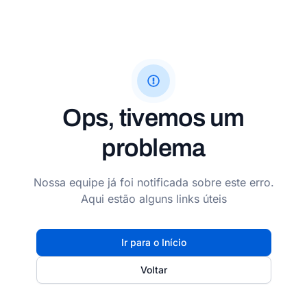
Ops, tivemos um
problema
Nossa equipe já foi notificada sobre este erro.
Aqui estão alguns links úteis
Ir para o Início
Voltar