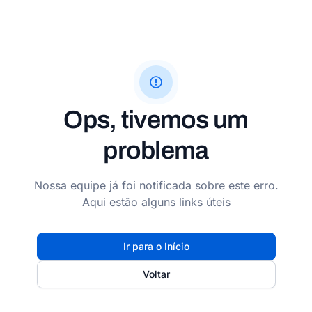
Ops, tivemos um
problema
Nossa equipe já foi notificada sobre este erro.
Aqui estão alguns links úteis
Ir para o Início
Voltar