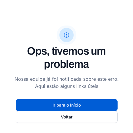
Ops, tivemos um
problema
Nossa equipe já foi notificada sobre este erro.
Aqui estão alguns links úteis
Ir para o Início
Voltar