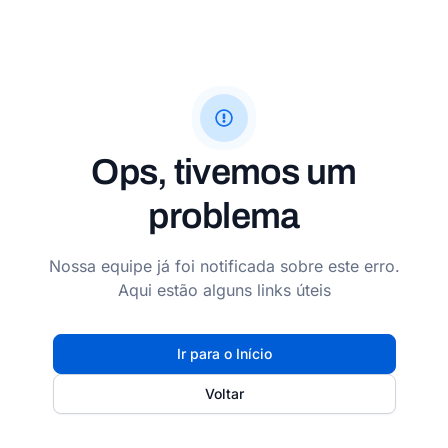
Ops, tivemos um
problema
Nossa equipe já foi notificada sobre este erro.
Aqui estão alguns links úteis
Ir para o Início
Voltar