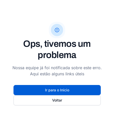
Ops, tivemos um
problema
Nossa equipe já foi notificada sobre este erro.
Aqui estão alguns links úteis
Ir para o Início
Voltar